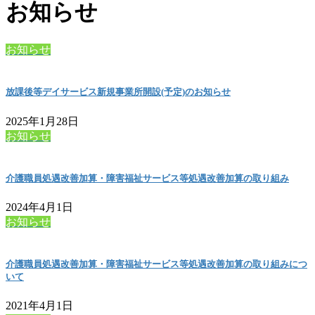
お知らせ
お知らせ
放課後等デイサービス新規事業所開設(予定)のお知らせ
2025年1月28日
お知らせ
介護職員処遇改善加算・障害福祉サービス等処遇改善加算の取り組み
2024年4月1日
お知らせ
介護職員処遇改善加算・障害福祉サービス等処遇改善加算の取り組みにつ
いて
2021年4月1日