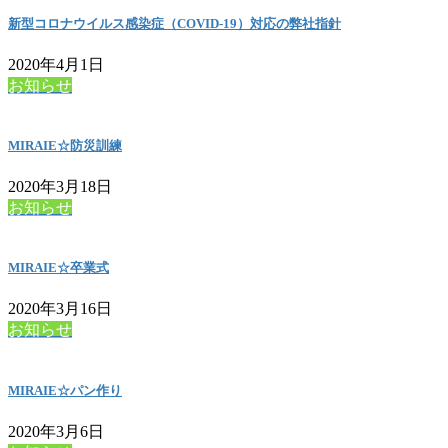
新型コロナウイルス感染症（COVID-19）対応の弊社指針
2020年4月1日
お知らせ
MIRAIE☆防災訓練
2020年3月18日
お知らせ
MIRAIE☆卒業式
2020年3月16日
お知らせ
MIRAIE☆パン作り
2020年3月6日