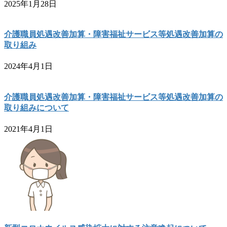
2025年1月28日
介護職員処遇改善加算・障害福祉サービス等処遇改善加算の
取り組み
2024年4月1日
介護職員処遇改善加算・障害福祉サービス等処遇改善加算の
取り組みについて
2021年4月1日