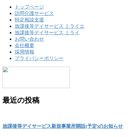
ペ
トップページ
訪問介護サービス
ー
特定相談支援
ジ
放課後等デイサービス ミライエ
放課後等デイサービス ミライ
送
お問い合わせ
り
会社概要
採用情報
プライバシーポリシー
最近の投稿
放課後等デイサービス新規事業所開設(予定)のお知らせ