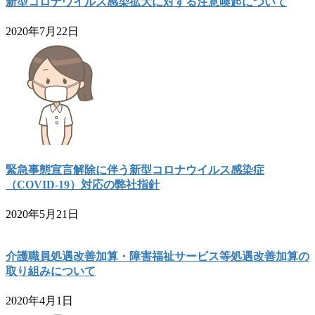
新型コロナウイルス感染拡大に対する注意喚起について
2020年7月22日
緊急事態宣言解除に伴う新型コロナウイルス感染症
（COVID-19）対応の弊社指針
2020年5月21日
介護職員処遇改善加算・障害福祉サービス等処遇改善加算の
取り組みについて
2020年4月1日