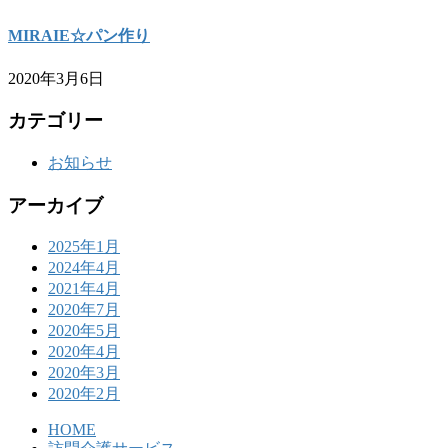
MIRAIE☆パン作り
2020年3月6日
カテゴリー
お知らせ
アーカイブ
2025年1月
2024年4月
2021年4月
2020年7月
2020年5月
2020年4月
2020年3月
2020年2月
HOME