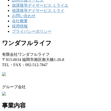
訪問介護サービス
放課後等デイサービス ミライエ
放課後等デイサービス ミライ
お問い合わせ
会社概要
採用情報
プライバシーポリシー
ワンダフルライフ
有限会社ワンダフルライフ
〒815-0034 福岡市南区南大橋1-26-8
TEL・FAX：092-512-7847
グループ会社
事業内容