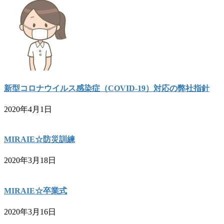
新型コロナウイルス感染症（COVID-19）対応の弊社指針
2020年4月1日
MIRAIE☆防災訓練
2020年3月18日
MIRAIE☆卒業式
2020年3月16日